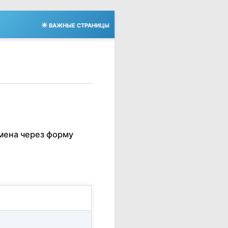
🌟 ВАЖНЫЕ СТРАНИЦЫ
мена через форму